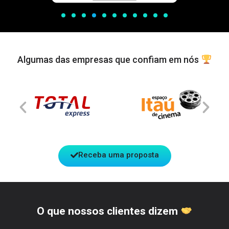
Algumas das empresas que confiam em nós
Receba uma proposta
O que nossos clientes dizem