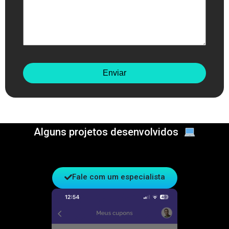
Alguns projetos desenvolvidos
Fale com um especialista