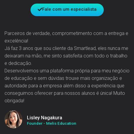
Fale com um especialista
Parceiros de verdade, comprometimento com a entrega e
excelência!
Já faz 3 anos que sou cliente da Smartlead, eles nunca me
deixaram na mão, me sinto satisfeita com todo o trabalho
e dedicação.
Desenvolvemos uma plataforma própria para meu negócio
de educação e sem dúvidas trouxe mais organização e
autoridade para a empresa além disso a experiência que
conseguimos oferecer para nossos alunos é única! Muito
obrigada!
Lisley Nagakura
Founder - Melis Education