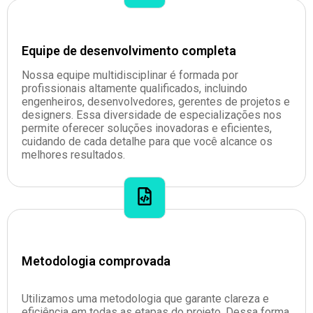
Equipe de desenvolvimento completa
Nossa equipe multidisciplinar é formada por
profissionais altamente qualificados, incluindo
engenheiros, desenvolvedores, gerentes de projetos e
designers. Essa diversidade de especializações nos
permite oferecer soluções inovadoras e eficientes,
cuidando de cada detalhe para que você alcance os
melhores resultados.
Metodologia comprovada
Utilizamos uma metodologia que garante clareza e
eficiência em todas as etapas do projeto. Dessa forma,