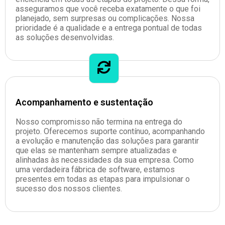
asseguramos que você receba exatamente o que foi
planejado, sem surpresas ou complicações. Nossa
prioridade é a qualidade e a entrega pontual de todas
as soluções desenvolvidas.
Acompanhamento e sustentação
Nosso compromisso não termina na entrega do
projeto. Oferecemos suporte contínuo, acompanhando
a evolução e manutenção das soluções para garantir
que elas se mantenham sempre atualizadas e
alinhadas às necessidades da sua empresa. Como
uma verdadeira fábrica de software, estamos
presentes em todas as etapas para impulsionar o
sucesso dos nossos clientes.