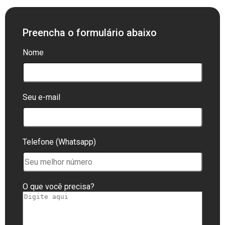
Preencha o formulário abaixo
Nome
Seu e-mail
Telefone (Whatsapp)
O que você precisa?