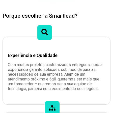
Porque escolher a Smartlead?
Experiência e Qualidade
Com muitos projetos customizados entregues, nossa
experiência garante soluções sob medida para as
necessidades de sua empresa. Além de um
atendimento próximo e ágil, queremos ser mais que
um fornecedor – queremos ser a sua equipe de
tecnologia, parceira no crescimento do seu negócio.