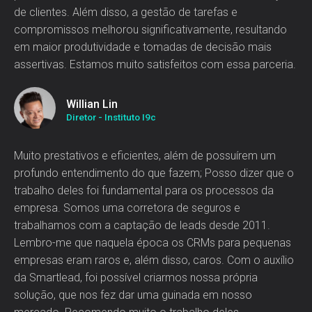
de clientes. Além disso, a gestão de tarefas e
compromissos melhorou significativamente, resultando
em maior produtividade e tomadas de decisão mais
assertivas. Estamos muito satisfeitos com essa parceria.
Willian Lin
Diretor - Instituto I9c
Muito prestativos e eficientes, além de possuírem um
profundo entendimento do que fazem; Posso dizer que o
trabalho deles foi fundamental para os processos da
empresa. Somos uma corretora de seguros e
trabalhamos com a captação de leads desde 2011.
Lembro-me que naquela época os CRMs para pequenas
empresas eram raros e, além disso, caros. Com o auxílio
da Smartlead, foi possível criarmos nossa própria
solução, que nos fez dar uma guinada em nosso