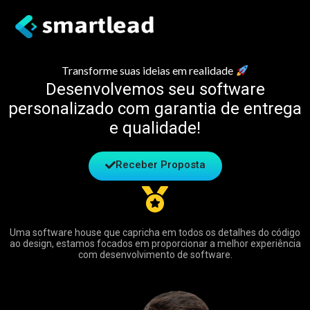
Transforme suas ideias em realidade
Desenvolvemos seu software
personalizado com garantia de entrega
e qualidade!
Receber Proposta
Uma software house que capricha em todos os detalhes do código
ao design, estamos focados em proporcionar a melhor experiência
com desenvolvimento de software.