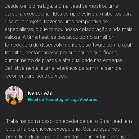
Desde o início na Liga, a Smartlead se mostrou uma
parceira excepcional. Eles sempre estiveram abertos para
discutir o projeto, trazendo uma perspectiva de
especialistas, o que tornou nossa colaboração ainda mais
valiosa. A Smartlead se destacou como a melhor
fornecedora de desenvolvimento de software com a qual
trabalhei, destacando-se por sua equipe qualificada,
cumprimento de prazos e alta qualidade nas entregas.
Definitivamente, é uma referência para mim e sempre
recomendarei seus serviços.
Ivens Leão
Head de Tecnologia - Liga Ventures
Trabalhar com nosso fornecedor parceiro Smartlead tem
sido uma experiência excepcional. Sua solução nos
permitiu reduzir o ciclo de vendas e aumentar a retenção